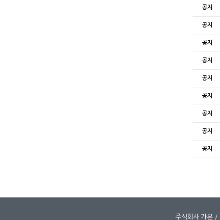
공지
공지
공지
공지
공지
공지
공지
공지
공지
주식회사 가본 / 대표