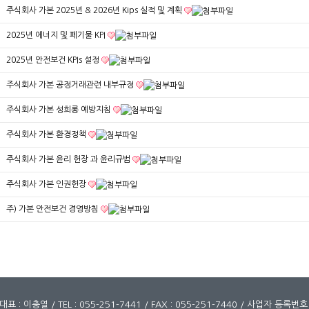
주식회사 가본 2025년 & 2026년 Kips 실적 및 계획
2025년 에너지 및 폐기물 KPI
2025년 안전보건 KPIs 설정
주식회사 가본 공정거래관련 내부규정
주식회사 가본 성희롱 예방지침
주식회사 가본 환경정책
주식회사 가본 윤리 헌장 과 윤리규범
주식회사 가본 인권헌장
주) 가본 안전보건 경영방침
 : 이충열 / TEL : 055-251-7441 / FAX : 055-251-7440 / 사업자 등록번호